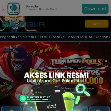
Bolagila
Download
×
Download Bolagila Mobile
Daftar
dirkan sistem DEPOSIT YANG SEMAKIN MUDAH Dengan FITUR Terba
×