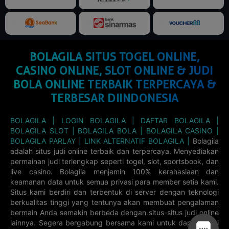
10-08-2026
10-08-2026
10-08-2026
10-08-2026
6470
4804
6774
0131
4D AMAZON
AQUARIUS 4D
5D SRI LANKA
3D IDAHO
10-08-2026
10-08-2026
10-08-2026
10-08-2026
9419
3676
58751
970
BOLAGILA SITUS TOGEL ONLINE,
3D KANSAS
5D LOUISIANA
3D LOUISIANA
3D MARYLAND
CASINO ONLINE, SLOT ONLINE & JUDI
10-08-2026
10-08-2026
10-08-2026
10-08-2026
BOLA ONLINE TERBAIK TERPERCAYA &
120
84831
493
068
TERBESAR DIINDONESIA
5D MARYLAND
5D
5D
5D CAMBODIA
PENNSYLVANIA
WASHINGTON
DC
10-08-2026
10-08-2026
11-08-2026
10-08-2026
BOLAGILA |
LOGIN BOLAGILA |
DAFTAR BOLAGILA |
66502
75935
40366
44511
BOLAGILA SLOT |
BOLAGILA BOLA |
BOLAGILA CASINO |
BOLAGILA PARLAY |
LINK ALTERNATIF BOLAGILA |
Bolagila
3D
3D GEORGIA
3D INDIANA
3D IOWA
CONNECTICUT
adalah situs judi online terbaik dan terpercaya. Menyediakan
10-08-2026
10-08-2026
11-08-2026
11-08-2026
permainan judi terlengkap seperti togel, slot, sportsbook, dan
426
818
701
311
live casino. Bolagila menjamin 100% kerahasiaan dan
keamanan data untuk semua privasi para member setia kami.
3D NEBRASKA
3D NEW
3D VIETLOTT
3D WESTERN
JERSEY
MAX
CAN
Situs kami berdiri dan terbentuk di server dengan teknologi
11-08-2026
10-08-2026
10-08-2026
10-08-2026
berkualitas tinggi yang tentunya akan membuat pengalaman
486
476
626
211
bermain Anda semakin berbeda dengan situs-situs judi online
lainnya. Segera bergabung bersama kami untuk dapat mulai
3D POLLA
3D ILLINOIS
3D ONTARIO
3D QUEBEC
CHILIE