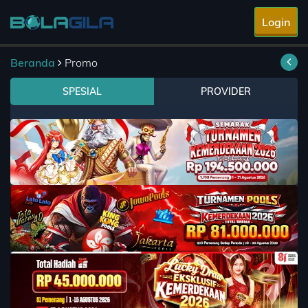
Login
Beranda
Promo
SPESIAL
PROVIDER